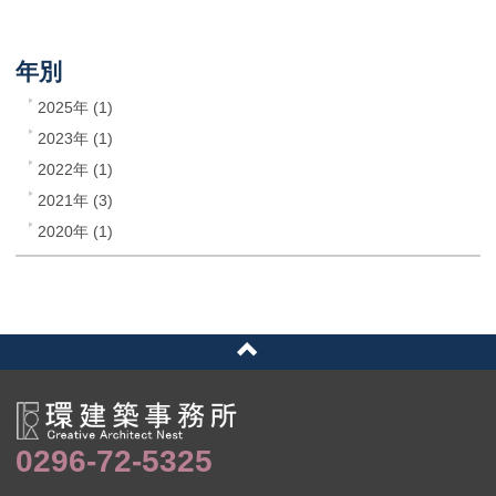
年別
2025年 (1)
2023年 (1)
2022年 (1)
2021年 (3)
2020年 (1)
0296-72-5325