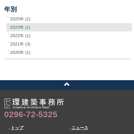
年別
2025年 (1)
2023年 (1)
2022年 (1)
2021年 (3)
2020年 (1)
0296-72-5325
トップ
ニュース