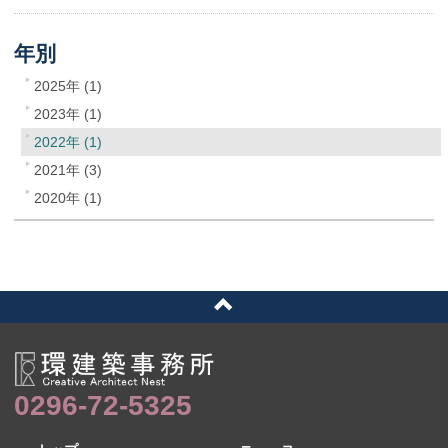
年別
2025年 (1)
2023年 (1)
2022年 (1)
2021年 (3)
2020年 (1)
0296-72-5325